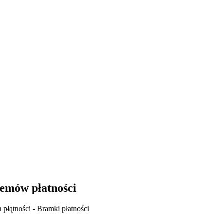
stemów płatności