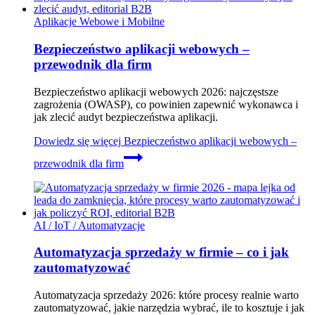
Aplikacje Webowe i Mobilne
Bezpieczeństwo aplikacji webowych –
przewodnik dla firm
Bezpieczeństwo aplikacji webowych 2026: najczęstsze
zagrożenia (OWASP), co powinien zapewnić wykonawca i
jak zlecić audyt bezpieczeństwa aplikacji.
Dowiedz się więcej
Bezpieczeństwo aplikacji webowych –
przewodnik dla firm
AI / IoT / Automatyzacje
Automatyzacja sprzedaży w firmie – co i jak
zautomatyzować
Automatyzacja sprzedaży 2026: które procesy realnie warto
zautomatyzować, jakie narzędzia wybrać, ile to kosztuje i jak