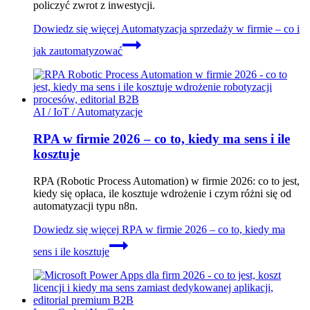
policzyć zwrot z inwestycji.
Dowiedz się więcej
Automatyzacja sprzedaży w firmie – co i
jak zautomatyzować
AI / IoT / Automatyzacje
RPA w firmie 2026 – co to, kiedy ma sens i ile
kosztuje
RPA (Robotic Process Automation) w firmie 2026: co to jest,
kiedy się opłaca, ile kosztuje wdrożenie i czym różni się od
automatyzacji typu n8n.
Dowiedz się więcej
RPA w firmie 2026 – co to, kiedy ma
sens i ile kosztuje