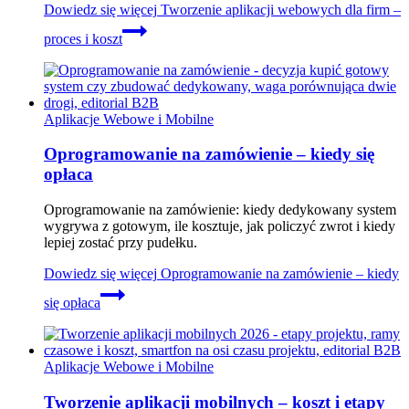
Dowiedz się więcej
Tworzenie aplikacji webowych dla firm –
proces i koszt
Aplikacje Webowe i Mobilne
Oprogramowanie na zamówienie – kiedy się
opłaca
Oprogramowanie na zamówienie: kiedy dedykowany system
wygrywa z gotowym, ile kosztuje, jak policzyć zwrot i kiedy
lepiej zostać przy pudełku.
Dowiedz się więcej
Oprogramowanie na zamówienie – kiedy
się opłaca
Aplikacje Webowe i Mobilne
Tworzenie aplikacji mobilnych – koszt i etapy