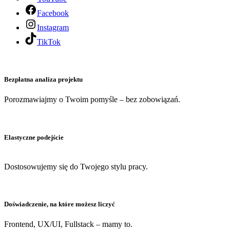
Facebook
Instagram
TikTok
Bezpłatna analiza projektu
Porozmawiajmy o Twoim pomyśle – bez zobowiązań.
Elastyczne podejście
Dostosowujemy się do Twojego stylu pracy.
Doświadczenie, na które możesz liczyć
Frontend, UX/UI, Fullstack – mamy to.