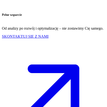
Pełne wsparcie
Od analizy po rozwój i optymalizację – nie zostawimy Cię samego.
SKONTAKTUJ SIĘ Z NAMI