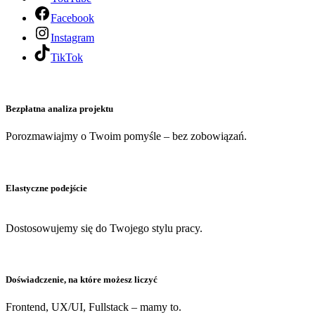
Facebook
Instagram
TikTok
Bezpłatna analiza projektu
Porozmawiajmy o Twoim pomyśle – bez zobowiązań.
Elastyczne podejście
Dostosowujemy się do Twojego stylu pracy.
Doświadczenie, na które możesz liczyć
Frontend, UX/UI, Fullstack – mamy to.