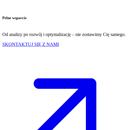
Pełne wsparcie
Od analizy po rozwój i optymalizację – nie zostawimy Cię samego.
SKONTAKTUJ SIĘ Z NAMI